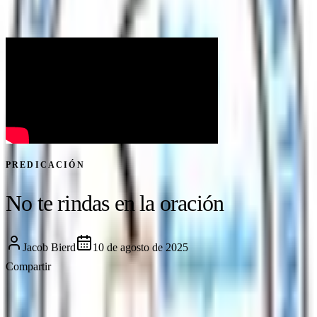
PREDICACIÓN
No te rindas en la oración
Jacob Bierd
10 de agosto de 2025
Compartir